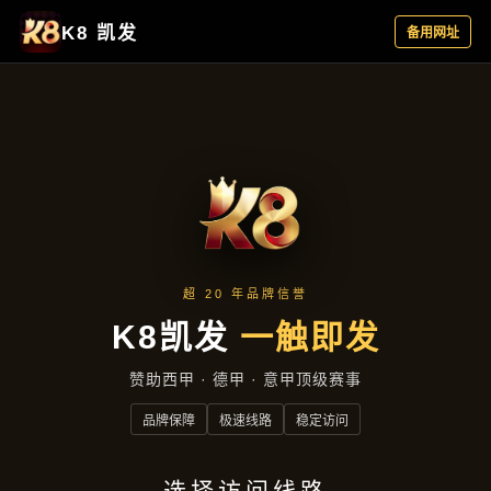
最新动态
首页
最新动态