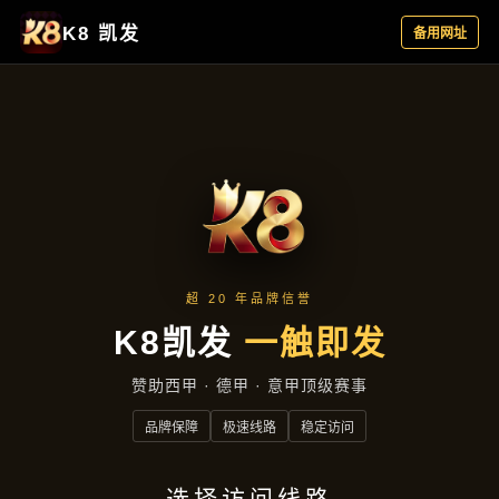
最新动态
首页
最新动态