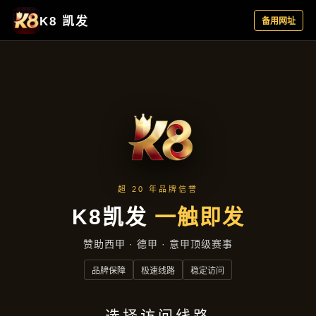
最新动态
首页
最新动态