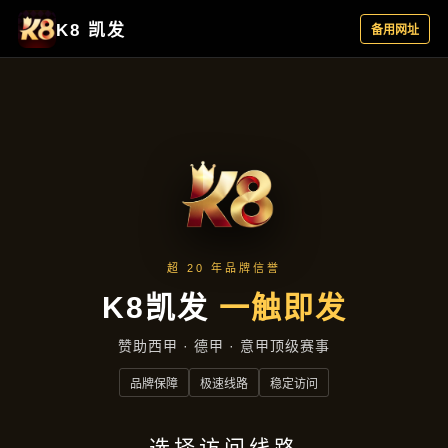
产品分类
首页
产品分类